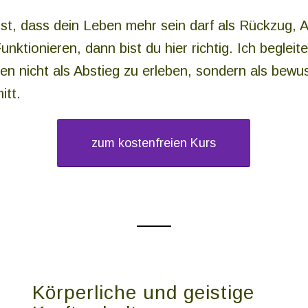
t, dass dein Leben mehr sein darf als Rückzug,
nktionieren, dann bist du hier richtig. Ich begleite
en nicht als Abstieg zu erleben, sondern als bew
itt.
zum kostenfreien Kurs
Körperliche und geistige