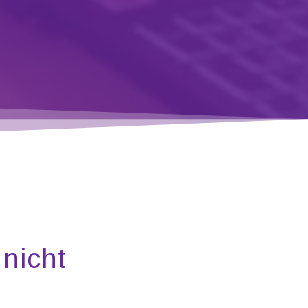
nicht