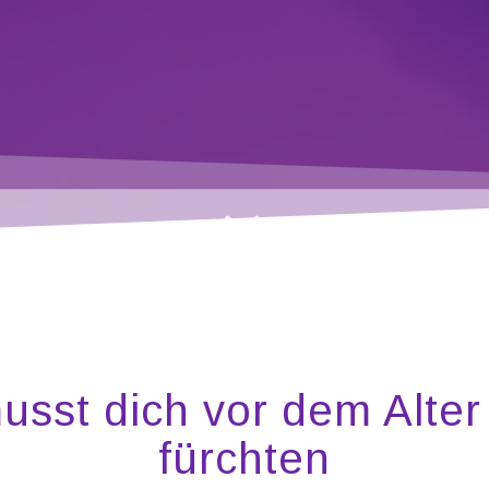
usst dich vor dem Alter 
fürchten