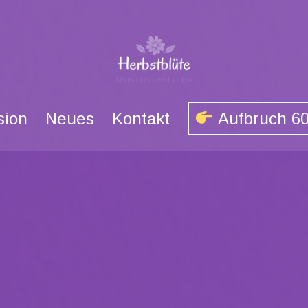
sion
Neues
Kontakt
Aufbruch 6