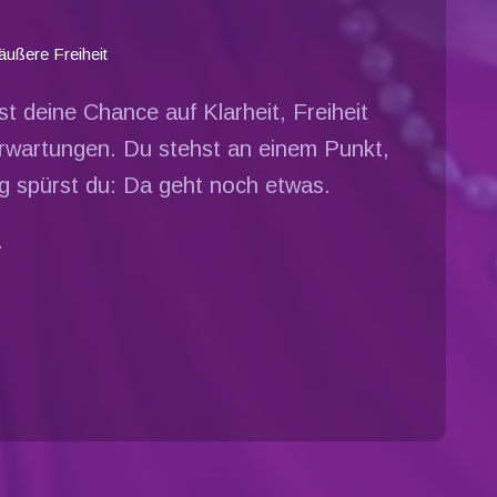
äußere Freiheit
st deine Chance auf Klarheit, Freiheit
 Erwartungen. Du stehst an einem Punkt,
ig spürst du: Da geht noch etwas.
.