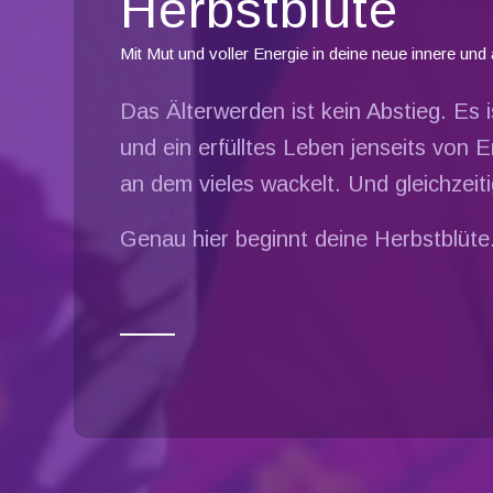
Herbstblüte
Mit Mut und voller Energie in deine neue innere und 
Das Älterwerden ist kein Abstieg. Es i
und ein erfülltes Leben jenseits von
an dem vieles wackelt. Und gleichzeit
Genau hier beginnt deine Herbstblüte