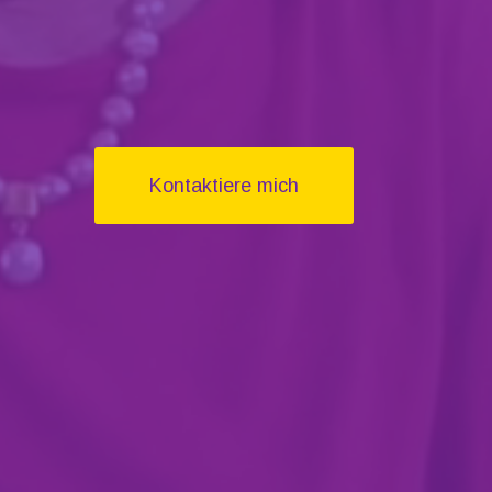
Kontaktiere mich