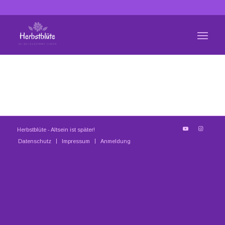
Herbstblüte - Altsein ist später!
Datenschutz
Impressum
Anmeldung