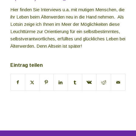
Hier finden Sie Interviews u.a. mit mutigen Menschen, die
ihr Leben beim Älterwerden neu in die Hand nehmen. Als
Lotsin zeige ich Ihnen im Meer der Möglichkeiten diese
Leuchttürme zur Orientierung für ein selbstbestimmtes,
selbstverantwortliches, erfülltes und glückliches Leben bei
Älterwerden. Denn Altsein ist später!
Eintrag teilen