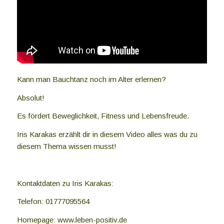
Kann man Bauchtanz noch im Alter erlernen?
Absolut!
Es fördert Beweglichkeit, Fitness und Lebensfreude.
Iris Karakas erzählt dir in diesem Video alles was du zu
diesem Thema wissen musst!
Kontaktdaten zu Iris Karakas:
Telefon: 01777095564
Homepage: www.leben-positiv.de