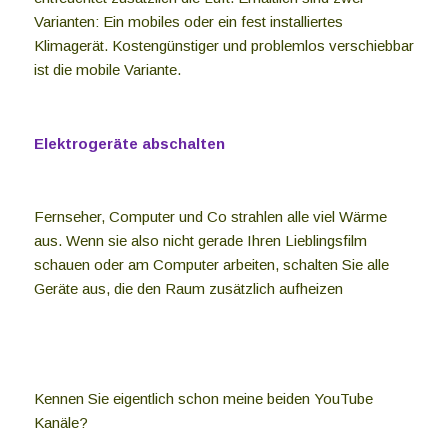
Varianten: Ein mobiles oder ein fest installiertes
Klimagerät. Kostengünstiger und problemlos verschiebbar
ist die mobile Variante.
Elektrogeräte abschalten
Fernseher, Computer und Co strahlen alle viel Wärme
aus. Wenn sie also nicht gerade Ihren Lieblingsfilm
schauen oder am Computer arbeiten, schalten Sie alle
Geräte aus, die den Raum zusätzlich aufheizen
Kennen Sie eigentlich schon meine beiden YouTube
Kanäle?