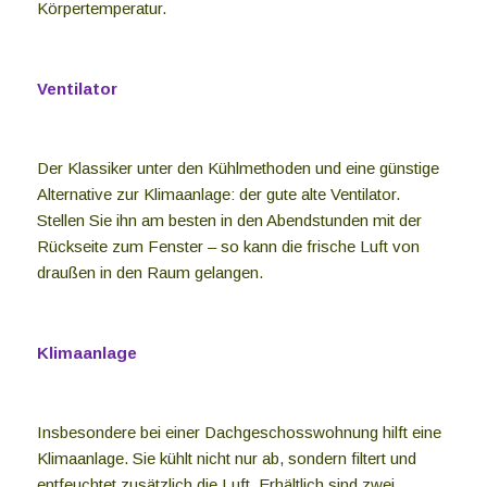
Körpertemperatur.
Ventilator
Der Klassiker unter den Kühlmethoden und eine günstige
Alternative zur Klimaanlage: der gute alte Ventilator.
Stellen Sie ihn am besten in den Abendstunden mit der
Rückseite zum Fenster – so kann die frische Luft von
draußen in den Raum gelangen.
Klimaanlage
Insbesondere bei einer Dachgeschosswohnung hilft eine
Klimaanlage. Sie kühlt nicht nur ab, sondern filtert und
entfeuchtet zusätzlich die Luft. Erhältlich sind zwei