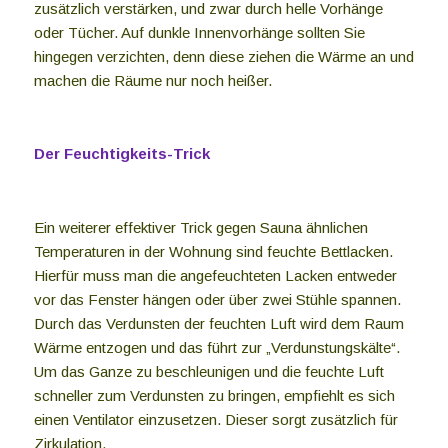
zusätzlich verstärken, und zwar durch helle Vorhänge
oder Tücher. Auf dunkle Innenvorhänge sollten Sie
hingegen verzichten, denn diese ziehen die Wärme an und
machen die Räume nur noch heißer.
Der Feuchtigkeits-Trick
Ein weiterer effektiver Trick gegen Sauna ähnlichen
Temperaturen in der Wohnung sind feuchte Bettlacken.
Hierfür muss man die angefeuchteten Lacken entweder
vor das Fenster hängen oder über zwei Stühle spannen.
Durch das Verdunsten der feuchten Luft wird dem Raum
Wärme entzogen und das führt zur „Verdunstungskälte“.
Um das Ganze zu beschleunigen und die feuchte Luft
schneller zum Verdunsten zu bringen, empfiehlt es sich
einen Ventilator einzusetzen. Dieser sorgt zusätzlich für
Zirkulation.