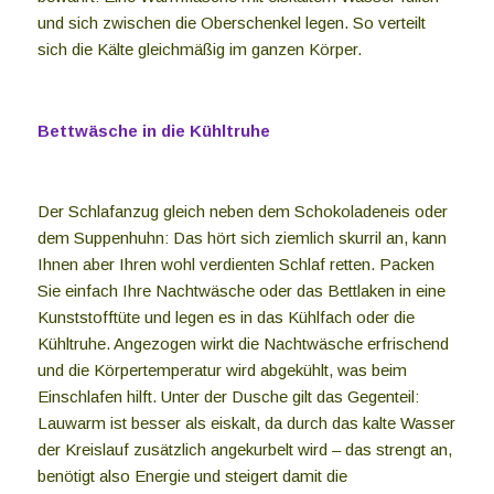
und sich zwischen die Oberschenkel legen. So verteilt
sich die Kälte gleichmäßig im ganzen Körper.
Bettwäsche in die Kühltruhe
Der Schlafanzug gleich neben dem Schokoladeneis oder
dem Suppenhuhn: Das hört sich ziemlich skurril an, kann
Ihnen aber Ihren wohl verdienten Schlaf retten. Packen
Sie einfach Ihre Nachtwäsche oder das Bettlaken in eine
Kunststofftüte und legen es in das Kühlfach oder die
Kühltruhe. Angezogen wirkt die Nachtwäsche erfrischend
und die Körpertemperatur wird abgekühlt, was beim
Einschlafen hilft. Unter der Dusche gilt das Gegenteil:
Lauwarm ist besser als eiskalt, da durch das kalte Wasser
der Kreislauf zusätzlich angekurbelt wird – das strengt an,
benötigt also Energie und steigert damit die