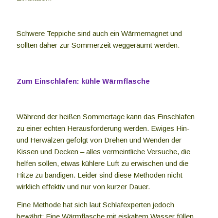
Schwere Teppiche sind auch ein Wärmemagnet und
sollten daher zur Sommerzeit weggeräumt werden.
Zum Einschlafen: kühle Wärmflasche
Während der heißen Sommertage kann das Einschlafen
zu einer echten Herausforderung werden. Ewiges Hin-
und Herwälzen gefolgt von Drehen und Wenden der
Kissen und Decken – alles vermeintliche Versuche, die
helfen sollen, etwas kühlere Luft zu erwischen und die
Hitze zu bändigen. Leider sind diese Methoden nicht
wirklich effektiv und nur von kurzer Dauer.
Eine Methode hat sich laut Schlafexperten jedoch
bewährt: Eine Wärmflasche mit eiskaltem Wasser füllen