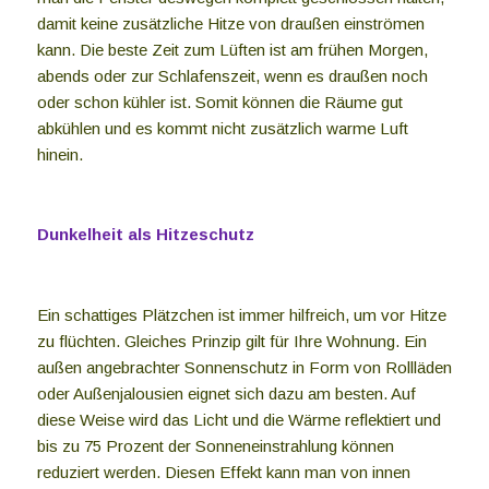
damit keine zusätzliche Hitze von draußen einströmen
kann. Die beste Zeit zum Lüften ist am frühen Morgen,
abends oder zur Schlafenszeit, wenn es draußen noch
oder schon kühler ist. Somit können die Räume gut
abkühlen und es kommt nicht zusätzlich warme Luft
hinein.
Dunkelheit als Hitzeschutz
Ein schattiges Plätzchen ist immer hilfreich, um vor Hitze
zu flüchten. Gleiches Prinzip gilt für Ihre Wohnung. Ein
außen angebrachter Sonnenschutz in Form von Rollläden
oder Außenjalousien eignet sich dazu am besten. Auf
diese Weise wird das Licht und die Wärme reflektiert und
bis zu 75 Prozent der Sonneneinstrahlung können
reduziert werden. Diesen Effekt kann man von innen