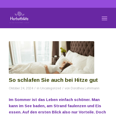
So schlafen Sie auch bei Hitze gut
/
/
Oktober 24, 2024
in
Uncategorized
von
Dorothea Lehrmann
Im Sommer ist das Leben einfach schöner. Man
kann im See baden, am Strand faulenzen und Eis
essen. Auf den ersten Blick also nur Vorteile. Doch