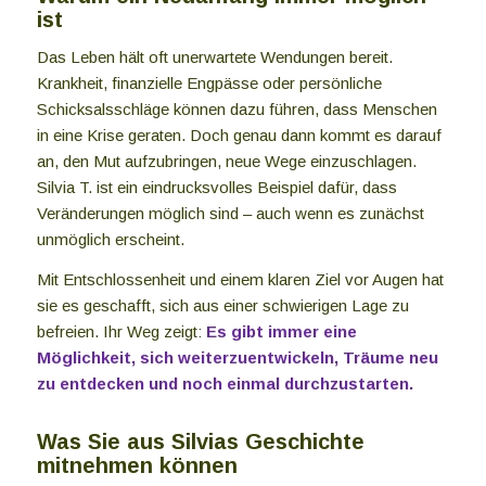
ist
Das Leben hält oft unerwartete Wendungen bereit.
Krankheit, finanzielle Engpässe oder persönliche
Schicksalsschläge können dazu führen, dass Menschen
in eine Krise geraten. Doch genau dann kommt es darauf
an, den Mut aufzubringen, neue Wege einzuschlagen.
Silvia T. ist ein eindrucksvolles Beispiel dafür, dass
Veränderungen möglich sind – auch wenn es zunächst
unmöglich erscheint.
Mit Entschlossenheit und einem klaren Ziel vor Augen hat
sie es geschafft, sich aus einer schwierigen Lage zu
befreien. Ihr Weg zeigt:
Es gibt immer eine
Möglichkeit, sich weiterzuentwickeln, Träume neu
zu entdecken und noch einmal durchzustarten.
Was Sie aus Silvias Geschichte
mitnehmen können