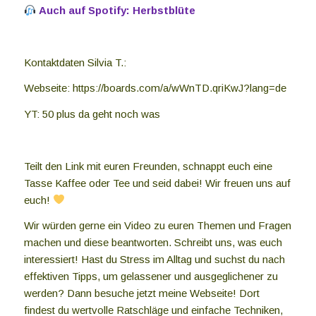
Auch auf Spotify:
Herbstblüte
Kontaktdaten Silvia T.:
Webseite: https://boards.com/a/wWnTD.qriKwJ?lang=de
YT: 50 plus da geht noch was
Teilt den Link mit euren Freunden, schnappt euch eine
Tasse Kaffee oder Tee und seid dabei! Wir freuen uns auf
euch!
Wir würden gerne ein Video zu euren Themen und Fragen
machen und diese beantworten. Schreibt uns, was euch
interessiert! Hast du Stress im Alltag und suchst du nach
effektiven Tipps, um gelassener und ausgeglichener zu
werden? Dann besuche jetzt meine Webseite! Dort
findest du wertvolle Ratschläge und einfache Techniken,