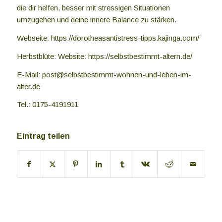
die dir helfen, besser mit stressigen Situationen
umzugehen und deine innere Balance zu stärken.
Webseite: https://dorotheasantistress-tipps.kajinga.com/
Herbstblüte: Website: https://selbstbestimmt-altern.de/
E-Mail: post@selbstbestimmt-wohnen-und-leben-im-
alter.de
Tel.: 0175-4191911
Eintrag teilen