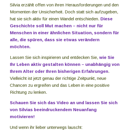
Silvia erzählt offen von ihren Herausforderungen und den
Momenten der Unsicherheit. Doch statt sich aufzugeben,
hat sie sich aktiv für einen Wandel entschieden.
Diese
Geschichte soll Mut machen – nicht nur für
Menschen in einer ähnlichen Situation, sondern für
alle, die spüren, dass sie etwas verändern
möchten.
Lassen Sie sich inspirieren und entdecken Sie,
wie Sie
Ihr Leben aktiv gestalten können – unabhängig von
Ihrem Alter oder Ihren bisherigen Erfahrungen
.
Vielleicht ist jetzt genau der richtige Zeitpunkt, neue
Chancen zu ergreifen und das Leben in eine positive
Richtung zu lenken.
Schauen Sie sich das Video an und lassen Sie sich
von Silvias beeindruckendem Neuanfang
motivieren!
Und wenn ihr lieber unterwegs lauscht: