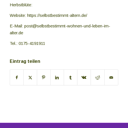
Herbstblüte:
Website: https://selbstbestimmt-altern.de/
E-Mail: post@selbstbestimmt-wohnen-und-leben-im-
alter.de
Tel.: 0175-4191911
Eintrag teilen