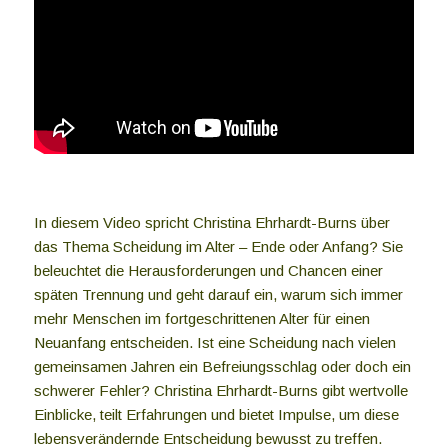
In diesem Video spricht Christina Ehrhardt-Burns über
das Thema Scheidung im Alter – Ende oder Anfang? Sie
beleuchtet die Herausforderungen und Chancen einer
späten Trennung und geht darauf ein, warum sich immer
mehr Menschen im fortgeschrittenen Alter für einen
Neuanfang entscheiden. Ist eine Scheidung nach vielen
gemeinsamen Jahren ein Befreiungsschlag oder doch ein
schwerer Fehler? Christina Ehrhardt-Burns gibt wertvolle
Einblicke, teilt Erfahrungen und bietet Impulse, um diese
lebensverändernde Entscheidung bewusst zu treffen.