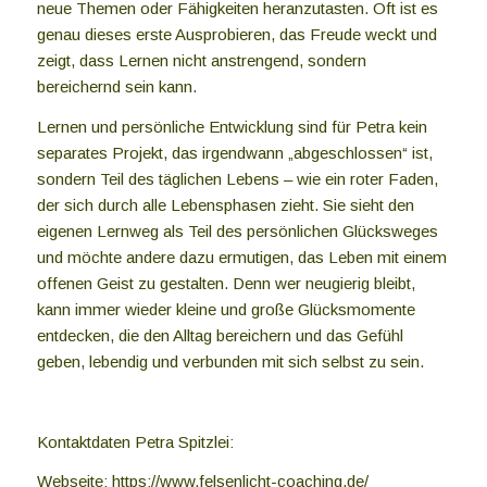
neue Themen oder Fähigkeiten heranzutasten. Oft ist es
genau dieses erste Ausprobieren, das Freude weckt und
zeigt, dass Lernen nicht anstrengend, sondern
bereichernd sein kann.
Lernen und persönliche Entwicklung sind für Petra kein
separates Projekt, das irgendwann „abgeschlossen“ ist,
sondern Teil des täglichen Lebens – wie ein roter Faden,
der sich durch alle Lebensphasen zieht. Sie sieht den
eigenen Lernweg als Teil des persönlichen Glücksweges
und möchte andere dazu ermutigen, das Leben mit einem
offenen Geist zu gestalten. Denn wer neugierig bleibt,
kann immer wieder kleine und große Glücksmomente
entdecken, die den Alltag bereichern und das Gefühl
geben, lebendig und verbunden mit sich selbst zu sein.
Kontaktdaten Petra Spitzlei:
Webseite: https://www.felsenlicht-coaching.de/