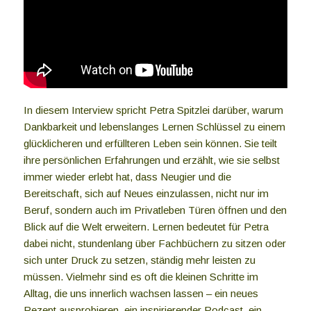
In diesem Interview spricht Petra Spitzlei darüber, warum
Dankbarkeit und lebenslanges Lernen Schlüssel zu einem
glücklicheren und erfüllteren Leben sein können. Sie teilt
ihre persönlichen Erfahrungen und erzählt, wie sie selbst
immer wieder erlebt hat, dass Neugier und die
Bereitschaft, sich auf Neues einzulassen, nicht nur im
Beruf, sondern auch im Privatleben Türen öffnen und den
Blick auf die Welt erweitern. Lernen bedeutet für Petra
dabei nicht, stundenlang über Fachbüchern zu sitzen oder
sich unter Druck zu setzen, ständig mehr leisten zu
müssen. Vielmehr sind es oft die kleinen Schritte im
Alltag, die uns innerlich wachsen lassen – ein neues
Rezept ausprobieren, ein inspirierender Podcast, ein