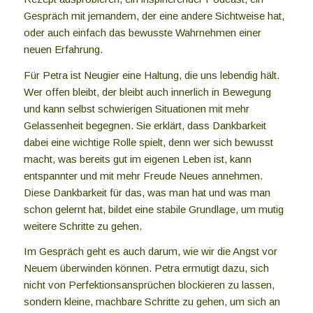
Gespräch mit jemandem, der eine andere Sichtweise hat,
oder auch einfach das bewusste Wahrnehmen einer
neuen Erfahrung.
Für Petra ist Neugier eine Haltung, die uns lebendig hält.
Wer offen bleibt, der bleibt auch innerlich in Bewegung
und kann selbst schwierigen Situationen mit mehr
Gelassenheit begegnen. Sie erklärt, dass Dankbarkeit
dabei eine wichtige Rolle spielt, denn wer sich bewusst
macht, was bereits gut im eigenen Leben ist, kann
entspannter und mit mehr Freude Neues annehmen.
Diese Dankbarkeit für das, was man hat und was man
schon gelernt hat, bildet eine stabile Grundlage, um mutig
weitere Schritte zu gehen.
Im Gespräch geht es auch darum, wie wir die Angst vor
Neuem überwinden können. Petra ermutigt dazu, sich
nicht von Perfektionsansprüchen blockieren zu lassen,
sondern kleine, machbare Schritte zu gehen, um sich an