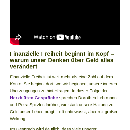
Finanzielle Freiheit beginnt im Kopf –
warum unser Denken über Geld alles
verändert
Finanzielle Freiheit ist weit mehr als eine Zahl auf dem
Konto. Sie beginnt dort, wo wir beginnen, unsere inneren
Überzeugungen zu hinterfragen. In dieser Folge der
Herzblüten Gespräche
sprechen Dorothea Lehrmann
und Petra Spitzlei darüber, wie stark unsere Haltung zu
Geld unser Leben prägt – oft unbewusst, aber mit großer
Wirkung.
Im Gespräch wird deutlich, dass viele unserer