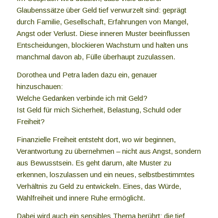
Glaubenssätze über Geld tief verwurzelt sind: geprägt
durch Familie, Gesellschaft, Erfahrungen von Mangel,
Angst oder Verlust. Diese inneren Muster beeinflussen
Entscheidungen, blockieren Wachstum und halten uns
manchmal davon ab, Fülle überhaupt zuzulassen.
Dorothea und Petra laden dazu ein, genauer
hinzuschauen:
Welche Gedanken verbinde ich mit Geld?
Ist Geld für mich Sicherheit, Belastung, Schuld oder
Freiheit?
Finanzielle Freiheit entsteht dort, wo wir beginnen,
Verantwortung zu übernehmen – nicht aus Angst, sondern
aus Bewusstsein. Es geht darum, alte Muster zu
erkennen, loszulassen und ein neues, selbstbestimmtes
Verhältnis zu Geld zu entwickeln. Eines, das Würde,
Wahlfreiheit und innere Ruhe ermöglicht.
Dabei wird auch ein sensibles Thema berührt: die tief