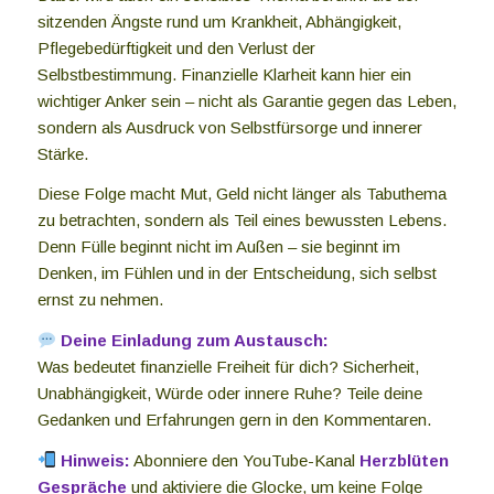
sitzenden Ängste rund um Krankheit, Abhängigkeit,
Pflegebedürftigkeit und den Verlust der
Selbstbestimmung. Finanzielle Klarheit kann hier ein
wichtiger Anker sein – nicht als Garantie gegen das Leben,
sondern als Ausdruck von Selbstfürsorge und innerer
Stärke.
Diese Folge macht Mut, Geld nicht länger als Tabuthema
zu betrachten, sondern als Teil eines bewussten Lebens.
Denn Fülle beginnt nicht im Außen – sie beginnt im
Denken, im Fühlen und in der Entscheidung, sich selbst
ernst zu nehmen.
Deine Einladung zum Austausch:
Was bedeutet finanzielle Freiheit für dich? Sicherheit,
Unabhängigkeit, Würde oder innere Ruhe? Teile deine
Gedanken und Erfahrungen gern in den Kommentaren.
Hinweis:
Abonniere den YouTube-Kanal
Herzblüten
Gespräche
und aktiviere die Glocke, um keine Folge