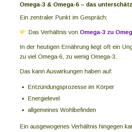
Omega-3 & Omega-6 – das unterschätz
Ein zentraler Punkt im Gespräch:
Das Verhältnis von
Omega-3 zu Omega
In der heutigen Ernährung liegt oft ein Un
zu viel Omega-6, zu wenig Omega-3.
Das kann Auswirkungen haben auf:
Entzündungsprozesse im Körper
Energielevel
allgemeines Wohlbefinden
Ein ausgewogenes Verhältnis hingegen kan