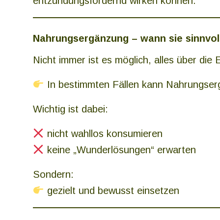
entzündungsfördernd wirken können.
Nahrungsergänzung – wann sie sinnvol
Nicht immer ist es möglich, alles über di
In bestimmten Fällen kann Nahrungser
Wichtig ist dabei:
nicht wahllos konsumieren
keine „Wunderlösungen“ erwarten
Sondern:
gezielt und bewusst einsetzen