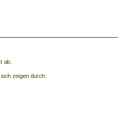
t ab.
sich zeigen durch: