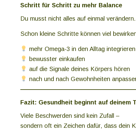
Schritt für Schritt zu mehr Balance
Du musst nicht alles auf einmal verändern.
Schon kleine Schritte können viel bewirken
mehr Omega-3 in den Alltag integrieren
bewusster einkaufen
auf die Signale deines Körpers hören
nach und nach Gewohnheiten anpasse
Fazit: Gesundheit beginnt auf deinem T
Viele Beschwerden sind kein Zufall –
sondern oft ein Zeichen dafür, dass dein 