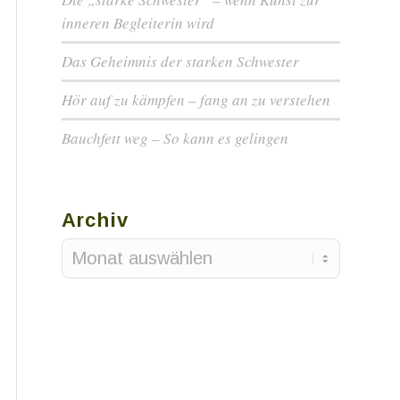
inneren Begleiterin wird
Das Geheimnis der starken Schwester
Hör auf zu kämpfen – fang an zu verstehen
Bauchfett weg – So kann es gelingen
Archiv