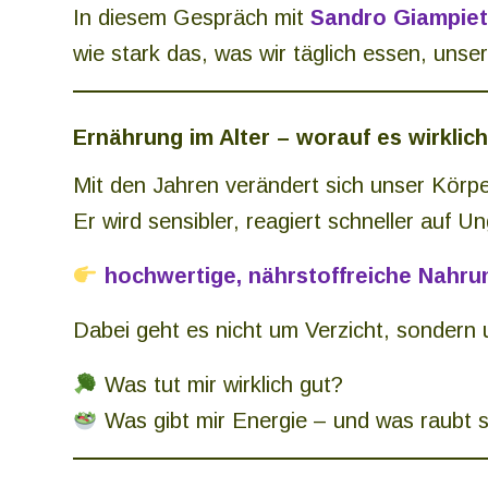
In diesem Gespräch mit
Sandro Giampiet
wie stark das, was wir täglich essen, unse
Ernährung im Alter – worauf es wirkli
Mit den Jahren verändert sich unser Körpe
Er wird sensibler, reagiert schneller auf U
hochwertige, nährstoffreiche Nahru
Dabei geht es nicht um Verzicht, sondern
Was tut mir wirklich gut?
Was gibt mir Energie – und was raubt s