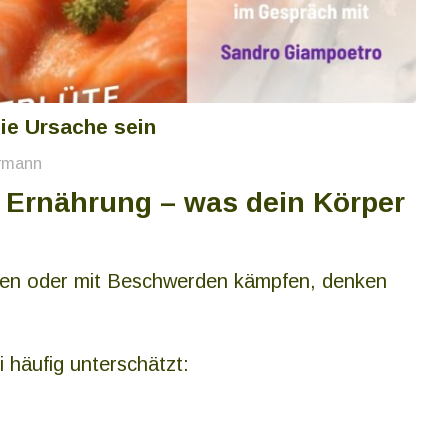
ie Ursache sein
rmann
 Ernährung – was dein Körper
afen oder mit Beschwerden kämpfen, denken
 häufig unterschätzt: