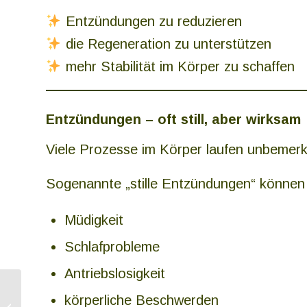
Entzündungen zu reduzieren
die Regeneration zu unterstützen
mehr Stabilität im Körper zu schaffen
Entzündungen – oft still, aber wirksam
Viele Prozesse im Körper laufen unbemerk
Sogenannte „stille Entzündungen“ können 
Müdigkeit
Schlafprobleme
Antriebslosigkeit
Wasser: Das
körperliche Beschwerden
unterschätzte