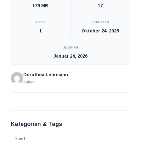
179 MB
17
Files
Published
1
Oktober 24, 2025
Updated
Januar 24, 2026
Dorothea Lehrmann
Author
Kategorien & Tags
kurs1