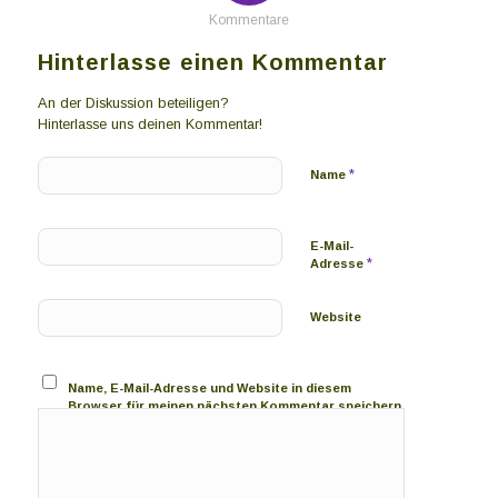
Kommentare
Hinterlasse einen Kommentar
An der Diskussion beteiligen?
Hinterlasse uns deinen Kommentar!
*
Name
E-Mail-
*
Adresse
Website
Name, E-Mail-Adresse und Website in diesem
Browser für meinen nächsten Kommentar speichern.