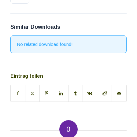
Similar Downloads
No related download found!
Eintrag teilen
0